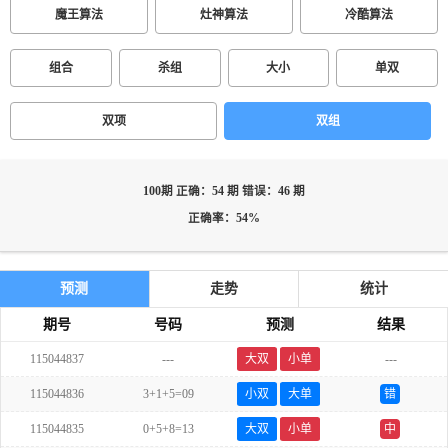
魔王算法
灶神算法
冷酷算法
组合
杀组
大小
单双
双项
双组
100期 正确：54 期 错误：46 期
正确率：54%
预测
走势
统计
期号
号码
预测
结果
115044837
---
大双
小单
---
115044836
3+1+5=09
小双
大单
错
115044835
0+5+8=13
大双
小单
中