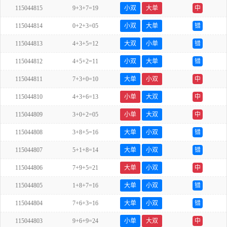
115044815
9+3+7=19
小双
大单
中
115044814
0+2+3=05
小双
大单
错
115044813
4+3+5=12
大双
小单
错
115044812
4+5+2=11
小双
大单
错
115044811
7+3+0=10
大单
小双
中
115044810
4+3+6=13
小单
大双
中
115044809
3+0+2=05
小单
大双
中
115044808
3+8+5=16
大单
小双
错
115044807
5+1+8=14
大单
小双
错
115044806
7+9+5=21
大单
小双
中
115044805
1+8+7=16
大单
小双
错
115044804
7+6+3=16
大单
小双
错
115044803
9+6+9=24
小单
大双
中