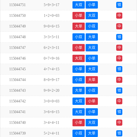
115044751
5+9+3=17
大双
小单
错
115044750
1+2+0=03
小单
大双
中
115044749
9+0+6=15
大单
小双
中
115044748
3+3+5=11
小双
大单
错
115044747
6+2+3=11
小单
大双
中
115044746
0+7+9=16
大双
小单
中
115044745
4+7+4=15
小单
大双
错
115044744
8+0+9=17
小双
大单
中
115044743
9+9+2=20
大单
小双
错
115044742
3+0+0=03
大双
小单
中
115044741
3+6+6=15
大双
小单
错
115044740
3+4+4=11
小单
大双
中
115044739
5+2+4=11
小双
大单
错