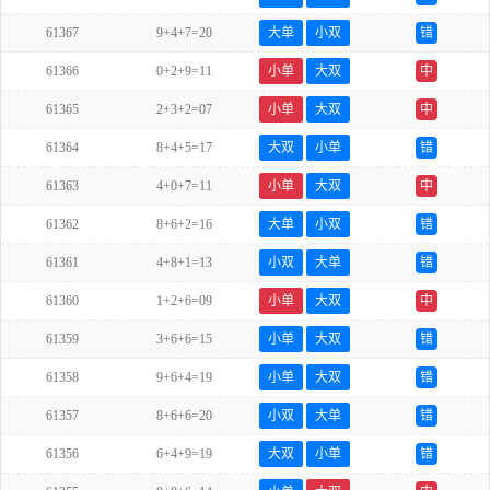
61367
9+4+7=20
大单
小双
错
61366
0+2+9=11
小单
大双
中
61365
2+3+2=07
小单
大双
中
61364
8+4+5=17
大双
小单
错
61363
4+0+7=11
小单
大双
中
61362
8+6+2=16
大单
小双
错
61361
4+8+1=13
小双
大单
错
61360
1+2+6=09
小单
大双
中
61359
3+6+6=15
小单
大双
错
61358
9+6+4=19
小单
大双
错
61357
8+6+6=20
小双
大单
错
61356
6+4+9=19
大双
小单
错