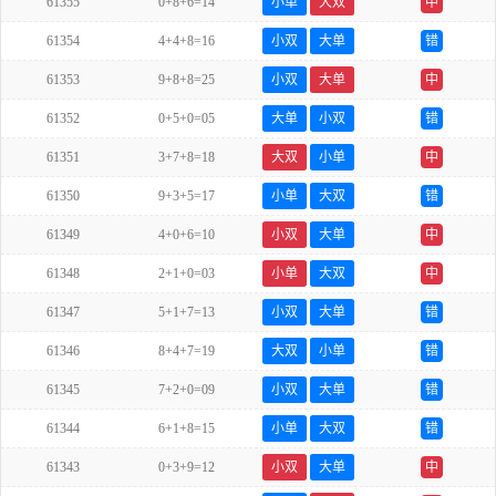
61355
0+8+6=14
小单
大双
中
61354
4+4+8=16
小双
大单
错
61353
9+8+8=25
小双
大单
中
61352
0+5+0=05
大单
小双
错
61351
3+7+8=18
大双
小单
中
61350
9+3+5=17
小单
大双
错
61349
4+0+6=10
小双
大单
中
61348
2+1+0=03
小单
大双
中
61347
5+1+7=13
小双
大单
错
61346
8+4+7=19
大双
小单
错
61345
7+2+0=09
小双
大单
错
61344
6+1+8=15
小单
大双
错
61343
0+3+9=12
小双
大单
中