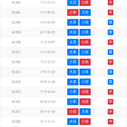
61342
7+1+3=11
大双
小单
中
61341
2+1+8=11
小单
大双
中
61340
1+2+0=03
大单
小双
错
61339
8+7+8=23
大双
小单
错
61338
1+3+3=07
大双
小单
中
61337
1+7+5=13
大单
小双
错
61336
7+5+3=15
小双
大单
中
61335
7+9+7=23
大双
小单
错
61334
9+9+2=20
大单
小双
错
61333
7+3+4=14
小单
大双
中
61332
8+4+2=14
小单
大双
中
61331
6+3+1=10
小双
大单
中
61330
3+7+1=11
大双
小单
中