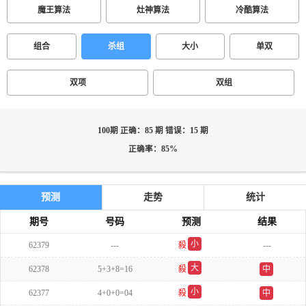
魔王算法
灶神算法
冷酷算法
组合
杀组
大小
单双
双项
双组
100期 正确：85 期 错误：15 期
正确率：85%
预测
走势
统计
期号
号码
预测
结果
小
62379
---
殺
---
单
大
62378
5+3+8=16
殺
中
单
小
62377
4+0+0=04
殺
中
单