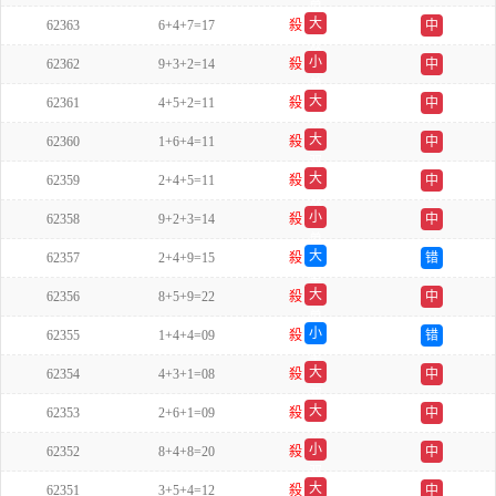
单
大
62363
6+4+7=17
殺
中
双
小
62362
9+3+2=14
殺
中
单
大
62361
4+5+2=11
殺
中
双
大
62360
1+6+4=11
殺
中
双
大
62359
2+4+5=11
殺
中
双
小
62358
9+2+3=14
殺
中
单
大
62357
2+4+9=15
殺
错
单
大
62356
8+5+9=22
殺
中
单
小
62355
1+4+4=09
殺
错
单
大
62354
4+3+1=08
殺
中
双
大
62353
2+6+1=09
殺
中
双
小
62352
8+4+8=20
殺
中
双
大
62351
3+5+4=12
殺
中