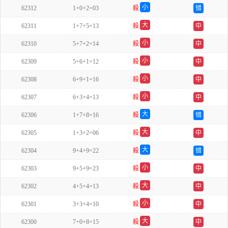
小
62312
1+0+2=03
殺
错
单
大
62311
1+7+5=13
殺
中
双
小
62310
5+7+2=14
殺
中
双
小
62309
5+6+1=12
殺
中
单
小
62308
6+9+1=16
殺
中
双
小
62307
6+3+4=13
殺
中
双
大
62306
1+7+8=16
殺
错
双
大
62305
1+3+2=06
殺
中
单
大
62304
9+4+9=22
殺
错
双
小
62303
9+5+9=23
殺
中
双
大
62302
4+5+4=13
殺
中
双
小
62301
3+3+4=10
殺
中
单
大
62300
7+0+8=15
殺
中