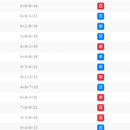
6+0+8=14
双
6+6+5=17
双
0+2+8=10
单
5+8+6=19
双
8+9+2=19
单
6+4+8=18
单
9+3+0=12
单
9+1+3=13
单
4+8+7=19
双
6+4+1=11
单
7+6+9=22
双
3+3+8=14
双
9+4+0=13
双