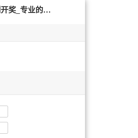
加拿大28预测 牢记;28yC.cOm 加拿大28-pc加拿大|28预测开奖_专业的加拿大pc预测数据网站!