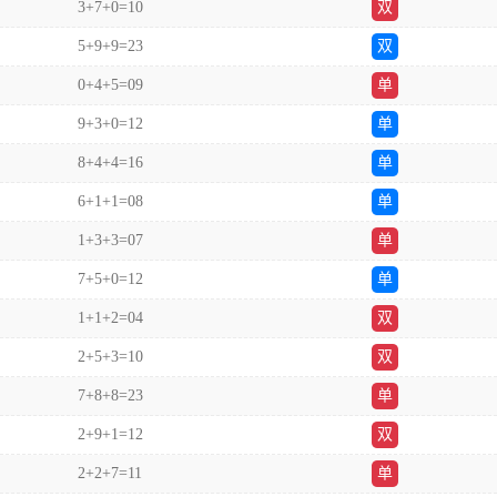
3+7+0=10
双
5+9+9=23
双
0+4+5=09
单
9+3+0=12
单
8+4+4=16
单
6+1+1=08
单
1+3+3=07
单
7+5+0=12
单
1+1+2=04
双
2+5+3=10
双
7+8+8=23
单
2+9+1=12
双
2+2+7=11
单