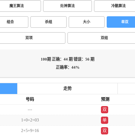
魔王算法
灶神算法
冷酷算法
组合
杀组
大小
单双
双项
双组
100期 正确：44 期 错误：56 期
正确率：44%
走势
号码
预测
---
双
1+0+2=03
单
2+5+9=16
双