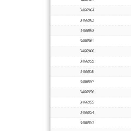
3466964
3466963
3466962
3466961
3466960
3466959
3466958
3466957
3466956
3466955
3466954
3466953