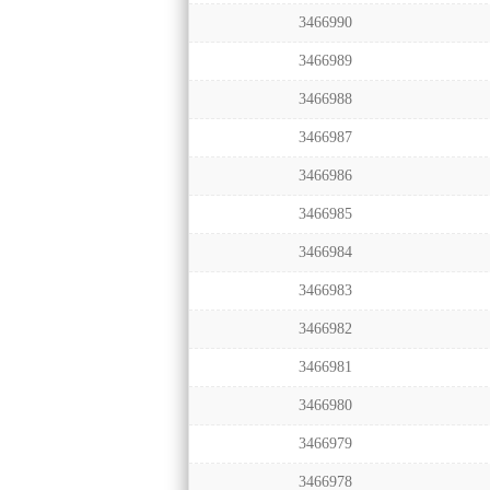
3466990
3466989
3466988
3466987
3466986
3466985
3466984
3466983
3466982
3466981
3466980
3466979
3466978