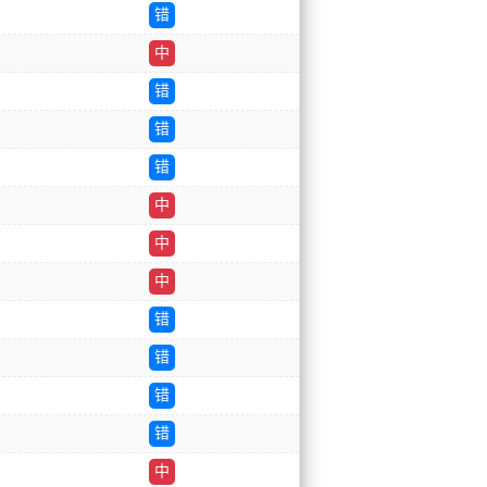
错
中
错
错
错
中
中
中
错
错
错
错
中