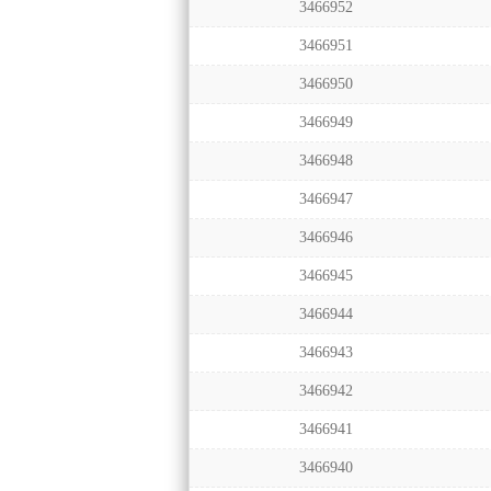
3466952
3466951
3466950
3466949
3466948
3466947
3466946
3466945
3466944
3466943
3466942
3466941
3466940