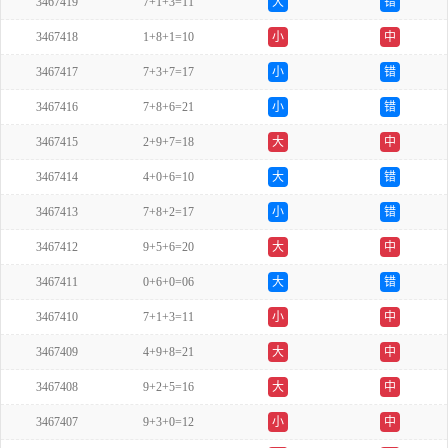
3467419
7+1+3=11
大
错
3467418
1+8+1=10
小
中
3467417
7+3+7=17
小
错
3467416
7+8+6=21
小
错
3467415
2+9+7=18
大
中
3467414
4+0+6=10
大
错
3467413
7+8+2=17
小
错
3467412
9+5+6=20
大
中
3467411
0+6+0=06
大
错
3467410
7+1+3=11
小
中
3467409
4+9+8=21
大
中
3467408
9+2+5=16
大
中
3467407
9+3+0=12
小
中