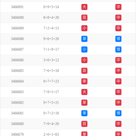
3466691
0+9+5=14
大
中
3466690
8+8+4=20
双
中
3466689
7+2+4=13
小
中
3466688
9+6+5=20
单
错
3466687
7+1+9=17
小
错
3466686
3+6+3=12
小
中
3466685
7+6+5=18
双
中
3466684
9+7+7=23
单
中
3466683
7+9+1=17
大
中
3466682
9+7+5=21
单
中
3466681
9+7+2=18
单
错
3466680
7+9+4=20
双
中
3466679
2+0+1=03
单
中