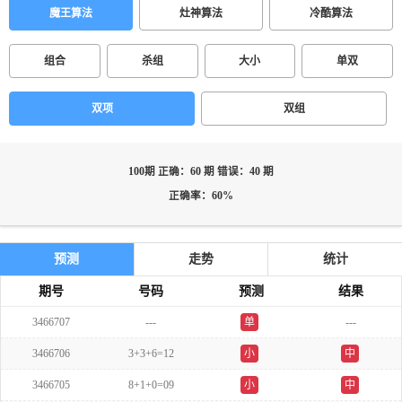
魔王算法
灶神算法
冷酷算法
组合
杀组
大小
单双
双项
双组
100期 正确：60 期 错误：40 期
正确率：60%
预测
走势
统计
期号
号码
预测
结果
3466707
---
单
---
3466706
3+3+6=12
小
中
3466705
8+1+0=09
小
中