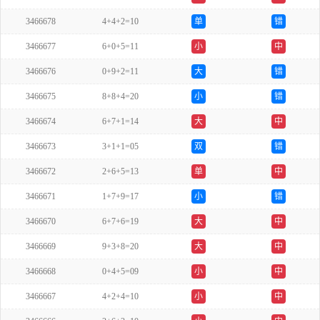
3466678
4+4+2=10
单
错
3466677
6+0+5=11
小
中
3466676
0+9+2=11
大
错
3466675
8+8+4=20
小
错
3466674
6+7+1=14
大
中
3466673
3+1+1=05
双
错
3466672
2+6+5=13
单
中
3466671
1+7+9=17
小
错
3466670
6+7+6=19
大
中
3466669
9+3+8=20
大
中
3466668
0+4+5=09
小
中
3466667
4+2+4=10
小
中