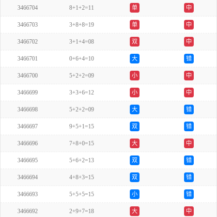
3466704
8+1+2=11
单
中
3466703
3+8+8=19
单
中
3466702
3+1+4=08
双
中
3466701
0+6+4=10
大
错
3466700
5+2+2=09
小
中
3466699
3+3+6=12
小
中
3466698
5+2+2=09
大
错
3466697
9+5+1=15
双
错
3466696
7+8+0=15
大
中
3466695
5+6+2=13
双
错
3466694
4+8+3=15
双
错
3466693
5+5+5=15
小
错
3466692
2+9+7=18
大
中