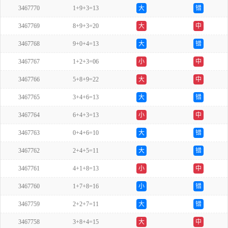
3467770
1+9+3=13
大
错
3467769
8+9+3=20
大
中
3467768
9+0+4=13
大
错
3467767
1+2+3=06
小
中
3467766
5+8+9=22
大
中
3467765
3+4+6=13
大
错
3467764
6+4+3=13
小
中
3467763
0+4+6=10
大
错
3467762
2+4+5=11
大
错
3467761
4+1+8=13
小
中
3467760
1+7+8=16
小
错
3467759
2+2+7=11
大
错
3467758
3+8+4=15
大
中