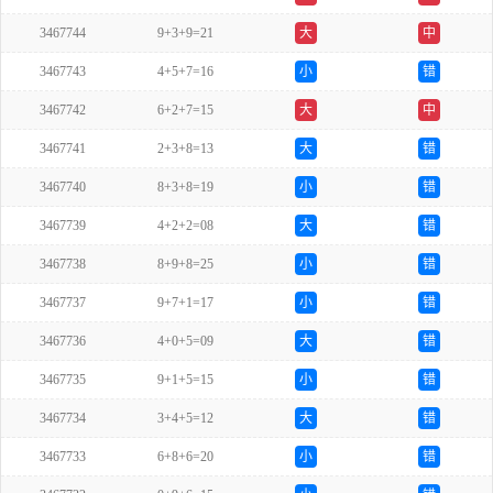
3467744
9+3+9=21
大
中
3467743
4+5+7=16
小
错
3467742
6+2+7=15
大
中
3467741
2+3+8=13
大
错
3467740
8+3+8=19
小
错
3467739
4+2+2=08
大
错
3467738
8+9+8=25
小
错
3467737
9+7+1=17
小
错
3467736
4+0+5=09
大
错
3467735
9+1+5=15
小
错
3467734
3+4+5=12
大
错
3467733
6+8+6=20
小
错