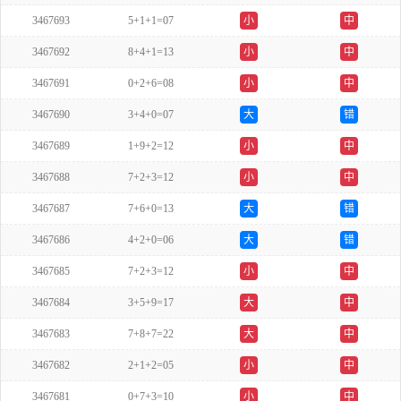
3467693
5+1+1=07
小
中
3467692
8+4+1=13
小
中
3467691
0+2+6=08
小
中
3467690
3+4+0=07
大
错
3467689
1+9+2=12
小
中
3467688
7+2+3=12
小
中
3467687
7+6+0=13
大
错
3467686
4+2+0=06
大
错
3467685
7+2+3=12
小
中
3467684
3+5+9=17
大
中
3467683
7+8+7=22
大
中
3467682
2+1+2=05
小
中
3467681
0+7+3=10
小
中