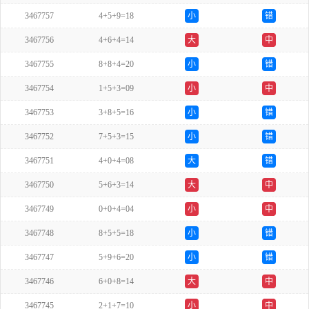
3467757
4+5+9=18
小
错
3467756
4+6+4=14
大
中
3467755
8+8+4=20
小
错
3467754
1+5+3=09
小
中
3467753
3+8+5=16
小
错
3467752
7+5+3=15
小
错
3467751
4+0+4=08
大
错
3467750
5+6+3=14
大
中
3467749
0+0+4=04
小
中
3467748
8+5+5=18
小
错
3467747
5+9+6=20
小
错
3467746
6+0+8=14
大
中
3467745
2+1+7=10
小
中