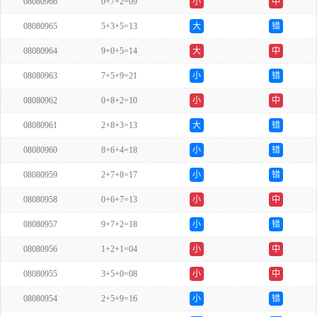
08080966
0+7+2=09
小
中
08080965
5+3+5=13
大
错
08080964
9+0+5=14
大
中
08080963
7+5+9=21
小
错
08080962
0+8+2=10
小
中
08080961
2+8+3=13
大
错
08080960
8+6+4=18
小
错
08080959
2+7+8=17
小
错
08080958
0+6+7=13
小
中
08080957
9+7+2=18
小
错
08080956
1+2+1=04
小
中
08080955
3+5+0=08
小
中
08080954
2+5+9=16
小
错