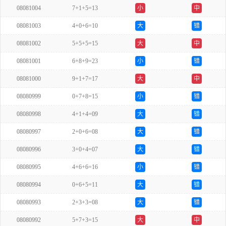
08081004
7+1+5=13
小
中
08081003
4+0+6=10
大
错
08081002
5+5+5=15
大
中
08081001
6+8+9=23
小
错
08081000
9+1+7=17
大
中
08080999
0+7+8=15
小
错
08080998
4+1+4=09
大
错
08080997
2+0+6=08
大
错
08080996
3+0+4=07
大
错
08080995
4+6+6=16
小
错
08080994
0+6+5=11
大
错
08080993
2+3+3=08
大
错
08080992
5+7+3=15
大
中