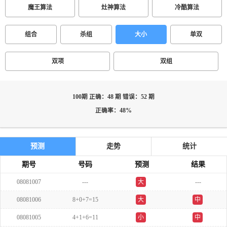
魔王算法
灶神算法
冷酷算法
组合
杀组
大小
单双
双项
双组
100期 正确：48 期 错误：52 期
正确率：48%
预测
走势
统计
期号
号码
预测
结果
08081007
---
大
---
双
08081006
8+0+7=15
大
中
08081005
4+1+6=11
小
中